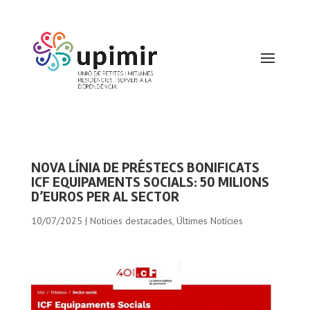
NOVA LÍNIA DE PRÉSTECS BONIFICATS
ICF EQUIPAMENTS SOCIALS: 50 MILIONS
D’EUROS PER AL SECTOR
10/07/2025
|
Notícies destacades
,
Últimes Notícies