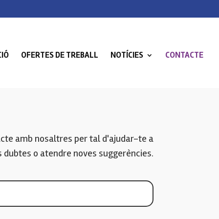
IÓ
OFERTES DE TREBALL
NOTÍCIES
CONTACTE
cte amb nosaltres per tal d'ajudar-te a
s dubtes o atendre noves suggerències.