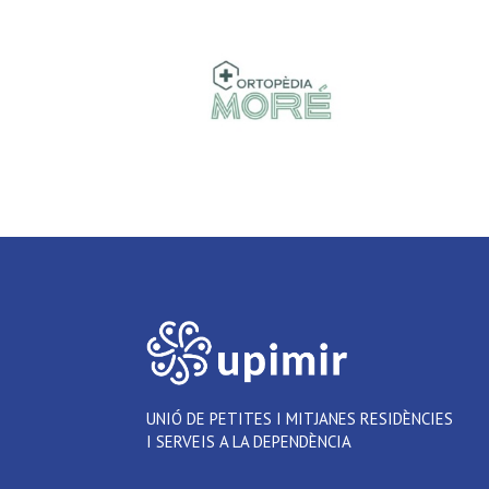
UNIÓ DE PETITES I MITJANES RESIDÈNCIES
I SERVEIS A LA DEPENDÈNCIA