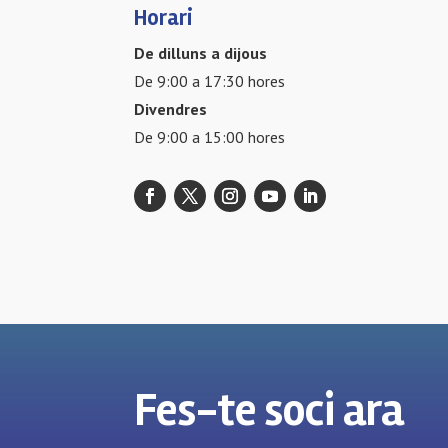
Horari
De dilluns a dijous
De 9:00 a 17:30 hores
Divendres
De 9:00 a 15:00 hores
Fes-te soci ara