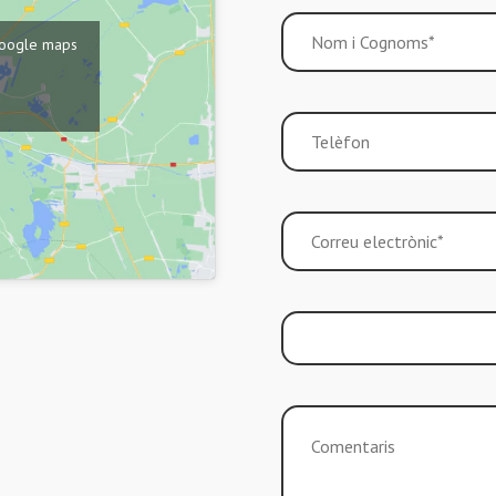
r Google maps