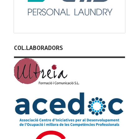
COL.LABORADORS