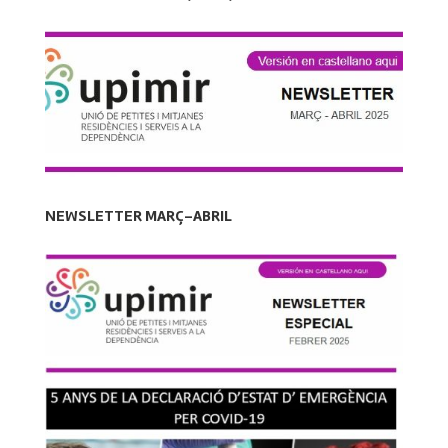
NEWSLETTER MARÇ-ABRIL