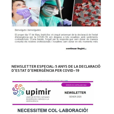
NEWSLETTER ESPECIAL: 5 ANYS DE LA DECLARACIÓ
D’ESTAT D’EMERGÈNCIA PER COVID-19