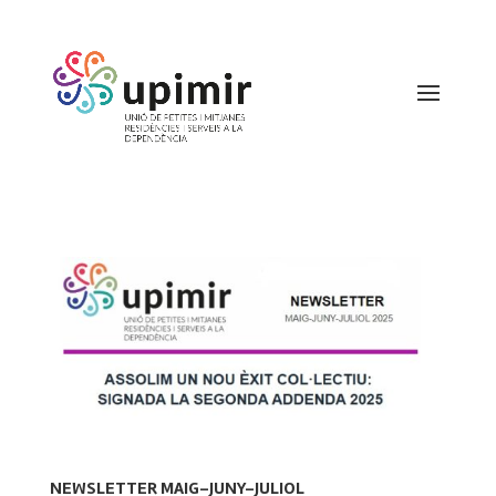
NEWSLETTER MAIG-JUNY-JULIOL