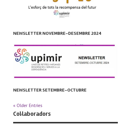
NEWSLETTER NOVEMBRE-DESEMBRE 2024
NEWSLETTER SETEMBRE-OCTUBRE
« Older Entries
Col·laboradors