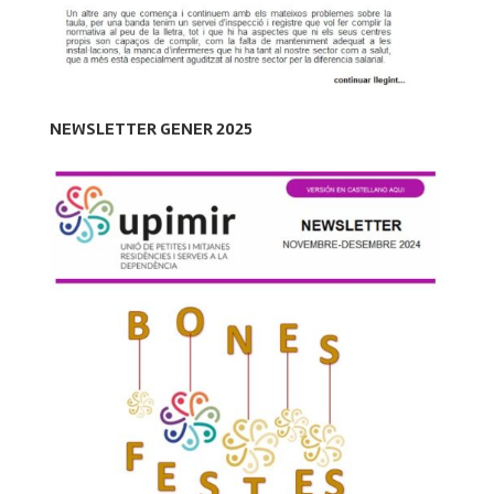
NEWSLETTER GENER 2025