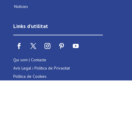
Notícies
Links d’utilitat
Qui som
|
Contacte
Avís Legal i Política de Privacitat
Política de Cookies
Web per:
Genèric