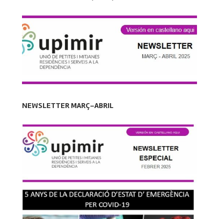
NEWSLETTER MARÇ-ABRIL