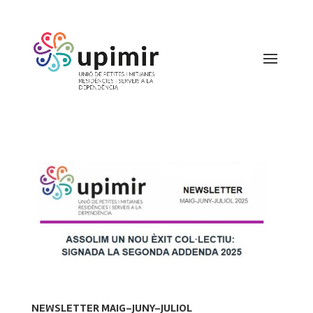
NEWSLETTER MAIG-JUNY-JULIOL