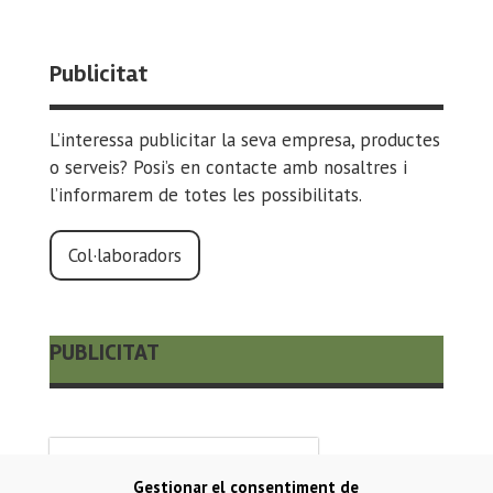
Publicitat
L’interessa publicitar la seva empresa, productes
o serveis? Posi’s en contacte amb nosaltres i
l’informarem de totes les possibilitats.
Col·laboradors
PUBLICITAT
Gestionar el consentiment de