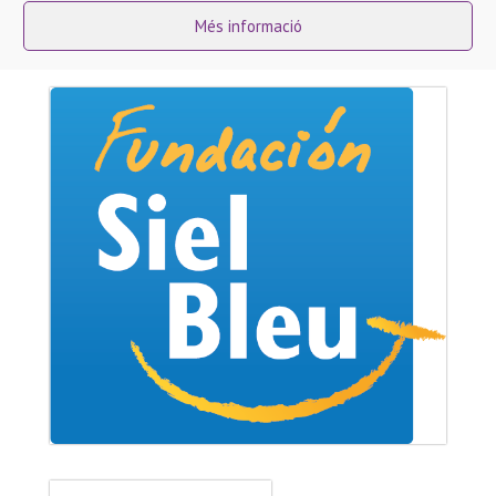
Més informació