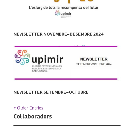
NEWSLETTER NOVEMBRE-DESEMBRE 2024
NEWSLETTER SETEMBRE-OCTUBRE
« Older Entries
Col·laboradors