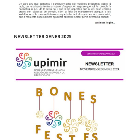
NEWSLETTER GENER 2025