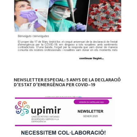
NEWSLETTER ESPECIAL: 5 ANYS DE LA DECLARACIÓ
D’ESTAT D’EMERGÈNCIA PER COVID-19