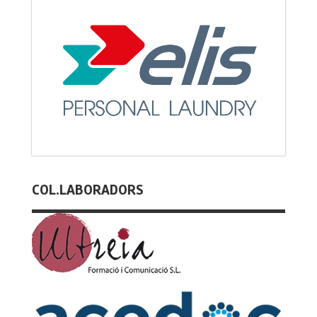
COL.LABORADORS