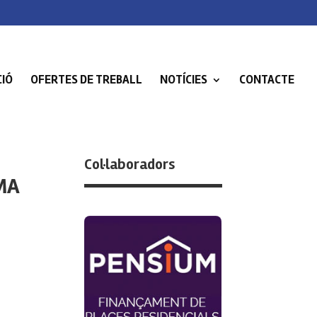
IÓ
OFERTES DE TREBALL
NOTÍCIES
CONTACTE
Col·laboradors
MA