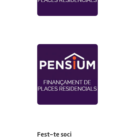
Fest-te soci