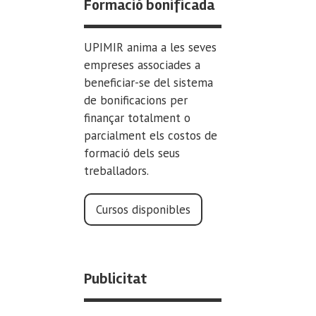
Formació bonificada
UPIMIR anima a les seves
empreses associades a
beneficiar-se del sistema
de bonificacions per
finançar totalment o
parcialment els costos de
formació dels seus
treballadors.
Cursos disponibles
Publicitat