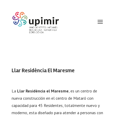
Llar Residència El Maresme
La
Llar Residència el Maresme
, es un centro de
nueva construcción en el centro de Mataró con
capacidad para 45 Residentes, totalmente nuevo y
moderno, esta diseñado para atender a personas con