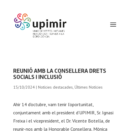
REUNIÓ AMB LA CONSELLERA DRETS
SOCIALS I INCLUSIÓ
15/10/2024
|
Notícies destacades
,
Últimes Notícies
Ahir 14 d’octubre, vam tenir l’oportunitat,
conjuntament amb el president d’UPIMIR, Sr. Ignasi
Freixa i el vicepresident, el Dr. Vicente Botella, de
reunir-nos amb la Honorable Consellera, Mònica